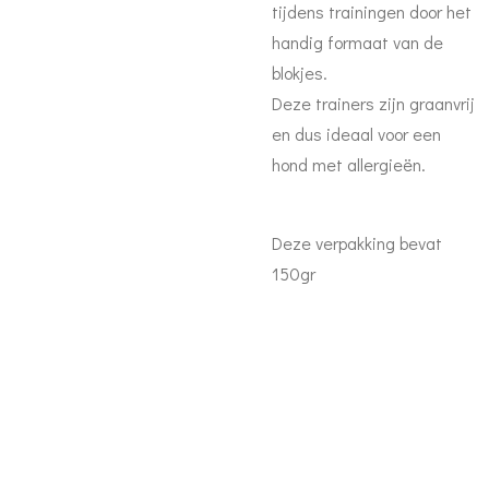
tijdens trainingen door het
handig formaat van de
blokjes.
Deze trainers zijn graanvrij
en dus ideaal voor een
hond met allergieën.
Deze verpakking bevat
150gr