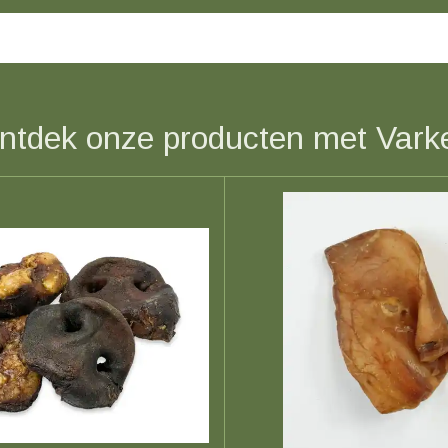
ntdek onze producten met Vark