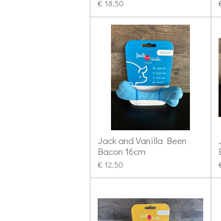
€ 18,50
Jack and Vanilla Been
Bacon 16cm
€ 12,50