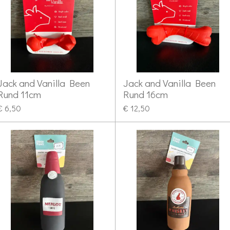
Jack and Vanilla Been
Jack and Vanilla Been
Rund 11cm
Rund 16cm
€ 6,50
€ 12,50