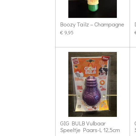
Boozy Tailz – Champagne
€ 9,95
GIG BULB Vulbaar
Speeltje Paars-L 12,5cm