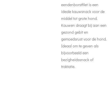
eendenborstfilet is een
ideale kauwsnack voor de
middel tot grote hond.
Kauwen draagt bij aan een
gezond gebit en
gemoedsrust voor de hond.
Ideaal om te geven als
bijvoorbeeld een
bezigheidssnack of
traktatie.