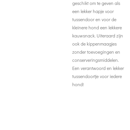
geschikt om te geven als
een lekker hapje voor
tussendoor en voor de
kleinere hond een lekkere
kauwsnack. Uiteraard zijn
ook de kippenmaagjes
zonder toevoegingen en
conserveringsmiddelen.
Een verantwoord en lekker
tussendoortje voor iedere
hond!