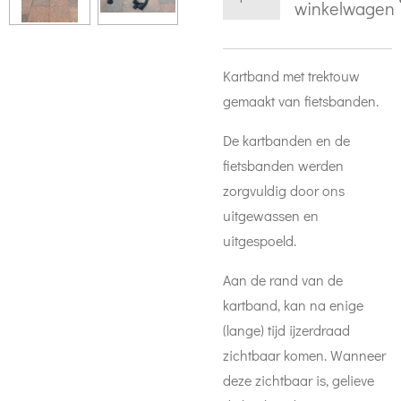
winkelwagen
Kartband met trektouw
gemaakt van fietsbanden.
De kartbanden en de
fietsbanden werden
zorgvuldig door ons
uitgewassen en
uitgespoeld.
Aan de rand van de
kartband, kan na enige
(lange) tijd ijzerdraad
zichtbaar komen. Wanneer
deze zichtbaar is, gelieve