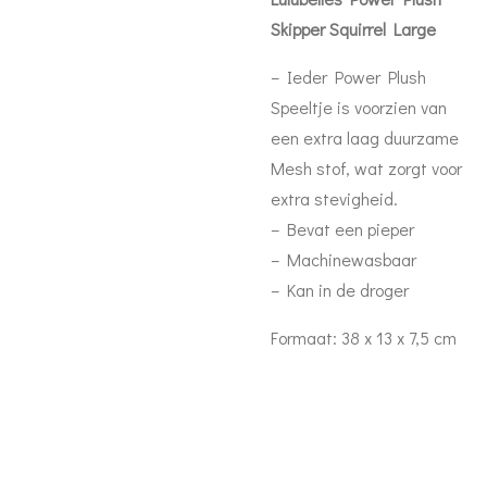
Skipper Squirrel Large
– Ieder Power Plush
Speeltje is voorzien van
een extra laag duurzame
Mesh stof, wat zorgt voor
extra stevigheid.
– Bevat een pieper
– Machinewasbaar
– Kan in de droger
Formaat: 38 x 13 x 7,5 cm