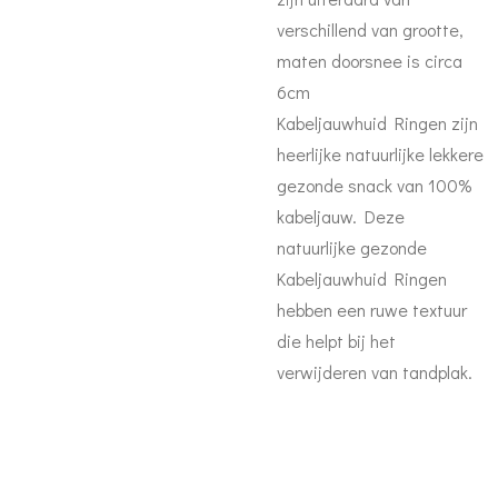
verschillend van grootte,
maten doorsnee is circa
6cm
Kabeljauwhuid Ringen zijn
heerlijke natuurlijke lekkere
gezonde snack van 100%
kabeljauw. Deze
natuurlijke gezonde
Kabeljauwhuid Ringen
hebben een ruwe textuur
die helpt bij het
verwijderen van tandplak.