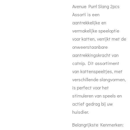
Avenue Purrl Slang 2pcs
Assorti is een
aantrekkelijke en
vermakelijke speeloptie
voor katten, verrijkt met de
onweerstaanbare
aantrekkingskracht van
catnip. Dit assortiment
van kattenspeeltjes, met
verschillende slangvormen,
is perfect voor het
stimuleren van speels en
actief gedrag bij uw
huisdier.
Belangrijkste Kenmerken: