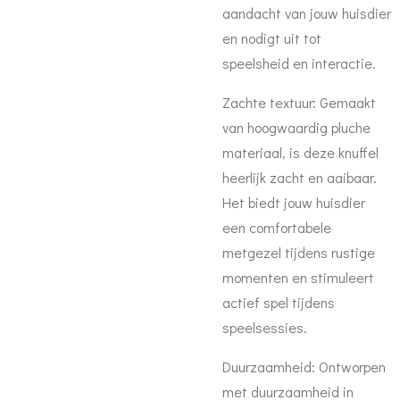
aandacht van jouw huisdier
en nodigt uit tot
speelsheid en interactie.
Zachte textuur: Gemaakt
van hoogwaardig pluche
materiaal, is deze knuffel
heerlijk zacht en aaibaar.
Het biedt jouw huisdier
een comfortabele
metgezel tijdens rustige
momenten en stimuleert
actief spel tijdens
speelsessies.
Duurzaamheid: Ontworpen
met duurzaamheid in