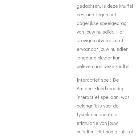
gedachten, is deze knuffel
bestand tegen het
dagelijkse speelgedrag
van jouw huisdier. Het
stevige ontwerp zorgt
ervoor dat jouw huisdier
langdurig plezier kan
beleven aan deze knuffel.
Interactief spel: De
Amidoo Eland moedigt
interactief spel aan, wat
belangrijk is voor de
fysieke en mentale
stimulatie van jouw
huisdier. Het nodigt uit tot