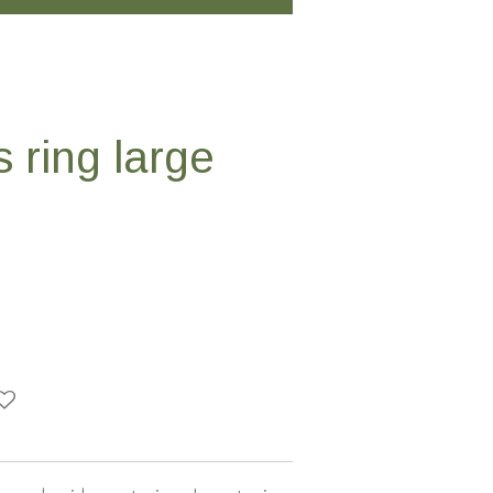
 ring large